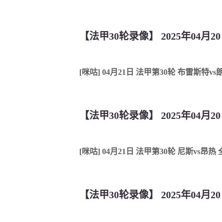
【法甲30轮录像】 2025年04月2
[咪咕] 04月21日 法甲第30轮 布雷斯特v
【法甲30轮录像】 2025年04月2
[咪咕] 04月21日 法甲第30轮 尼斯vs昂热
【法甲30轮录像】 2025年04月2