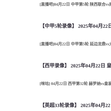
[直播吧]04月22日 中甲第5轮 陕西联合v
【中甲5轮录像】 2025年04月2
[直播吧]04月22日 中甲第5轮 延边龙鼎v
【西甲录像】 2025年04月22日
[咪咕] 04月22日 西甲第32轮 赫罗纳vs
【英超33轮录像】 2025年04月2