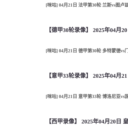
[咪咕] 04月21日 法甲第30轮 兰斯vs图
【德甲30轮录像】 2025年04月2
[咪咕] 04月21日 德甲第30轮 多特蒙德v
【意甲33轮录像】 2025年04月
[咪咕] 04月21日 意甲第33轮 博洛尼亚v
【西甲录像】 2025年04月20日