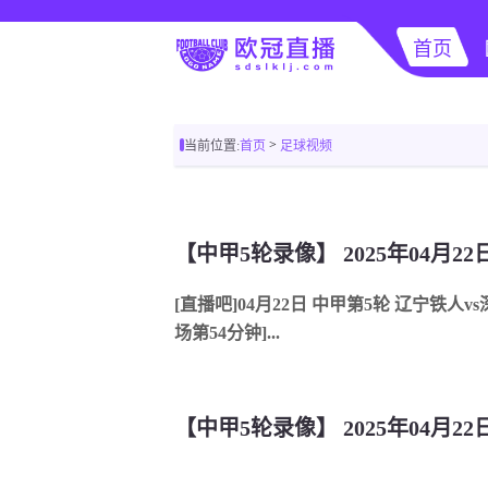
首页
>
当前位置:
首页
足球视频
【中甲5轮录像】 2025年04月2
[直播吧]04月22日 中甲第5轮 辽宁铁人
场第54分钟]...
【中甲5轮录像】 2025年04月2