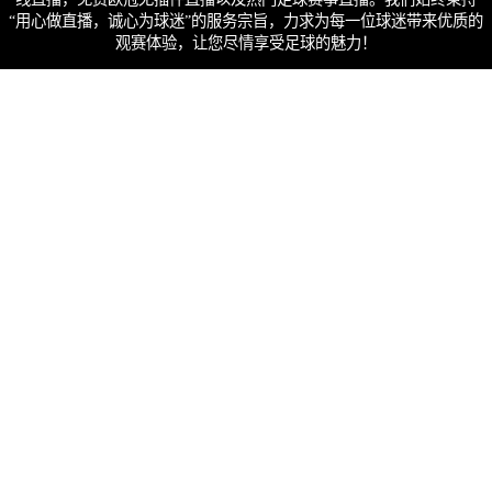
“用心做直播，诚心为球迷”的服务宗旨，力求为每一位球迷带来优质的
观赛体验，让您尽情享受足球的魅力！