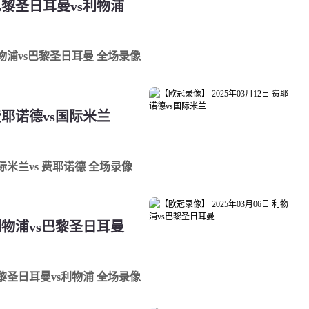
 巴黎圣日耳曼vs利物浦
 利物浦vs巴黎圣日耳曼 全场录像
 费耶诺德vs国际米兰
国际米兰vs 费耶诺德 全场录像
 利物浦vs巴黎圣日耳曼
 巴黎圣日耳曼vs利物浦 全场录像