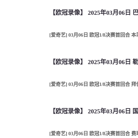
【欧冠录像】 2025年03月06日
[爱奇艺] 03月06日 欧冠1/8决赛首回合
【欧冠录像】 2025年03月06日
[爱奇艺] 03月06日 欧冠1/8决赛首回合
【欧冠录像】 2025年03月06日
[爱奇艺] 03月06日 欧冠1/8决赛首回合