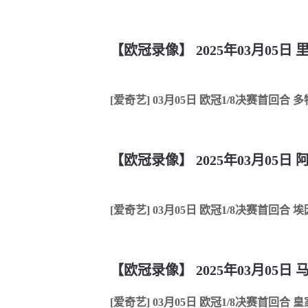
【欧冠录像】 2025年03月05日 
[爱奇艺] 03月05日 欧冠1/8决赛首回合 
【欧冠录像】 2025年03月05日
[爱奇艺] 03月05日 欧冠1/8决赛首回合
【欧冠录像】 2025年03月05日
[爱奇艺] 03月05日 欧冠1/8决赛首回合