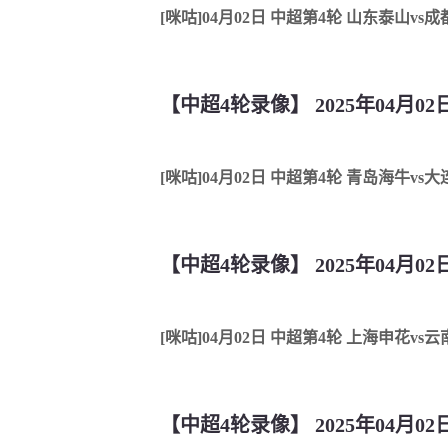
[咪咕]04月02日 中超第4轮 山东泰山vs
【中超4轮录像】 2025年04月0
[咪咕]04月02日 中超第4轮 青岛海牛vs
【中超4轮录像】 2025年04月0
【中超4轮录像】 2025年04月0