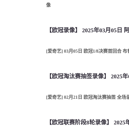
像
【欧冠录像】 2025年03月05日
[爱奇艺] 03月05日 欧冠1/8决赛首回合
【欧冠淘汰赛抽签录像】 2025年0
[爱奇艺] 02月21日 欧冠淘汰赛抽签 全场