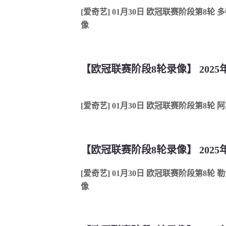
[爱奇艺] 01月30日 欧冠联赛阶段第8轮
像
[爱奇艺] 01月30日 欧冠联赛阶段第8轮
[爱奇艺] 01月30日 欧冠联赛阶段第8轮
像