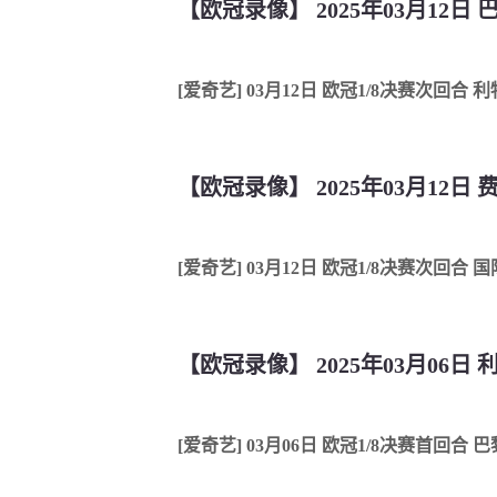
【欧冠录像】 2025年03月12日
[爱奇艺] 03月12日 欧冠1/8决赛次回合
【欧冠录像】 2025年03月12日
[爱奇艺] 03月12日 欧冠1/8决赛次回合 
【欧冠录像】 2025年03月06日
[爱奇艺] 03月06日 欧冠1/8决赛首回合